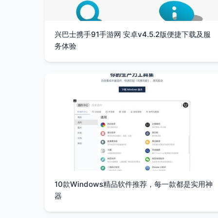
兴巴士携手91手游网 安卓v4.5.2版便捷下载及服
务体验
10款Windows精品软件推荐，每一款都是实用神
器