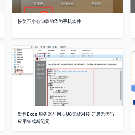
恢复不小心卸载的华为手机软件
勤哲Excel服务器与用友U8无缝对接 开启无代码
应用集成新纪元