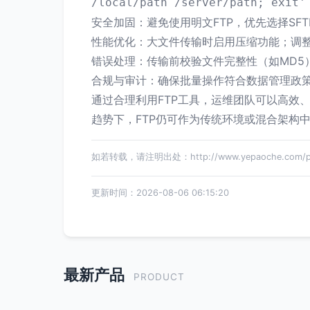
/local/path /server/path; exit'
安全加固：避免使用明文FTP，优先选择SFT
性能优化：大文件传输时启用压缩功能；调
错误处理：传输前校验文件完整性（如MD5
合规与审计：确保批量操作符合数据管理政策
通过合理利用FTP工具，运维团队可以高效
趋势下，FTP仍可作为传统环境或混合架构
如若转载，请注明出处：http://www.yepaoche.com/pro
更新时间：2026-08-06 06:15:20
最新产品
PRODUCT