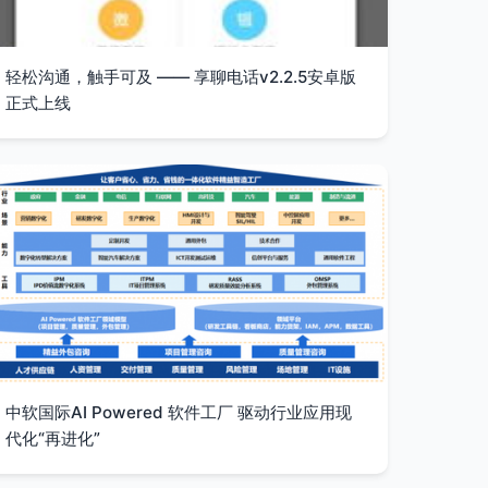
轻松沟通，触手可及 —— 享聊电话v2.2.5安卓版
正式上线
中软国际AI Powered 软件工厂 驱动行业应用现
代化“再进化”