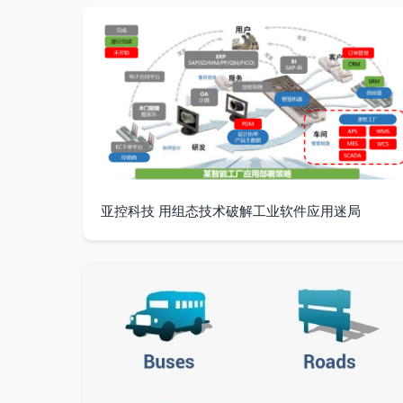
亚控科技 用组态技术破解工业软件应用迷局