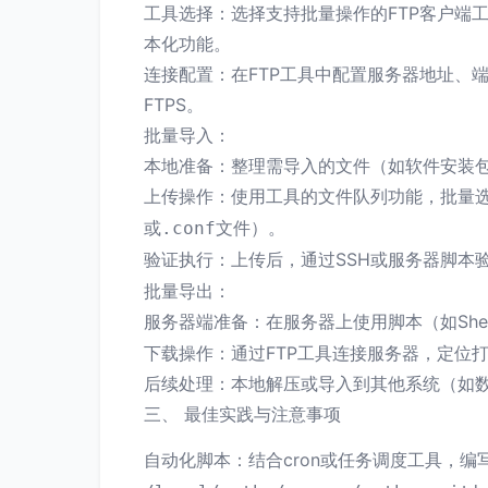
工具选择：选择支持批量操作的FTP客户端工具，如
本化功能。
连接配置：在FTP工具中配置服务器地址、端
FTPS。
批量导入：
本地准备：整理需导入的文件（如软件安装
上传操作：使用工具的文件队列功能，批量
或
文件）。
.conf
验证执行：上传后，通过SSH或服务器脚本
批量导出：
服务器端准备：在服务器上使用脚本（如Shel
下载操作：通过FTP工具连接服务器，定位
后续处理：本地解压或导入到其他系统（如
三、 最佳实践与注意事项
自动化脚本：结合cron或任务调度工具，编