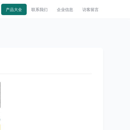
产品大全
联系我们
企业信息
访客留言