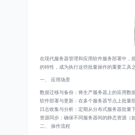
在现代服务器管理和应用软件服务部署中，批
的特性，成为执行这些批量操作的重要工具之
一、 应用场景
数据迁移与备份：将生产服务器上的应用数
软件部署与更新：在多个服务器节点上批量部
日志收集与分析：定期从分布式服务器批量
资源同步：确保不同服务器间的静态资源（
二、 操作流程