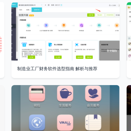
制造业工厂财务软件选型指南 解析与推荐