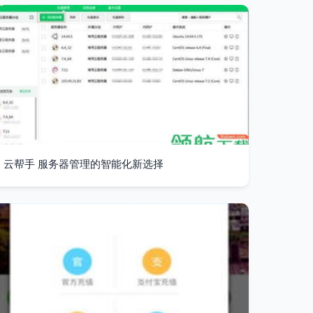
云帮手 服务器管理的智能化新选择