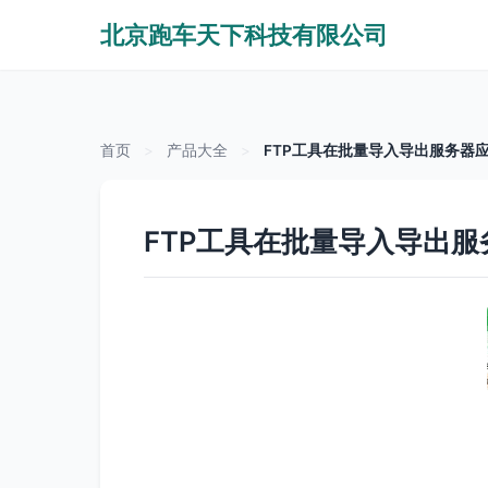
北京跑车天下科技有限公司
首页
>
产品大全
>
FTP工具在批量导入导出服务器
FTP工具在批量导入导出