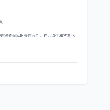
动。
维效率并保障服务连续性。在云原生和容器化