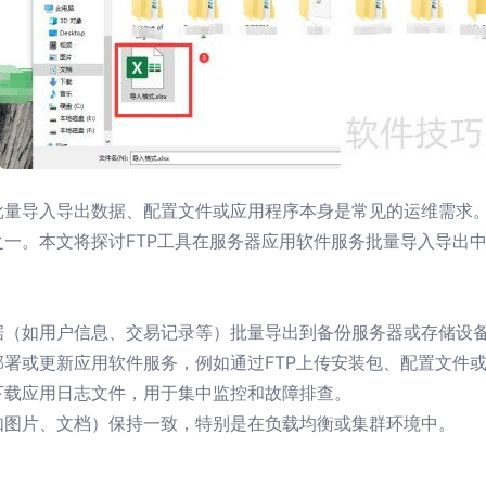
量导入导出数据、配置文件或应用程序本身是常见的运维需求。
一。本文将探讨FTP工具在服务器应用软件服务批量导入导出
据（如用户信息、交易记录等）批量导出到备份服务器或存储设
署或更新应用软件服务，例如通过FTP上传安装包、配置文件
下载应用日志文件，用于集中监控和故障排查。
如图片、文档）保持一致，特别是在负载均衡或集群环境中。