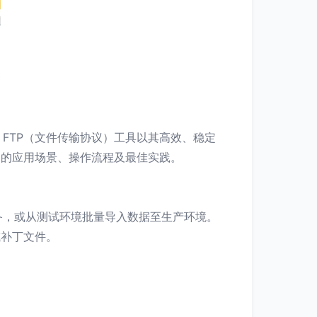
FTP（文件传输协议）工具以其高效、稳定
中的应用场景、操作流程及最佳实践。
备，或从测试环境批量导入数据至生产环境。
或补丁文件。