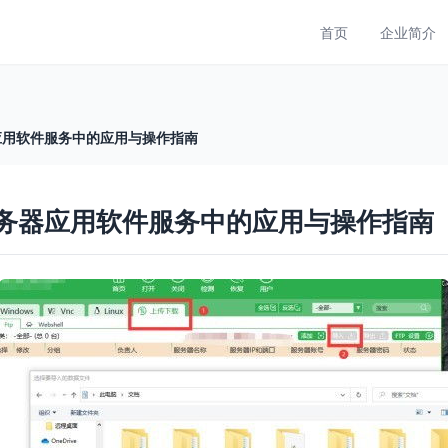
首页
企业简介
应用软件服务中的应用与操作指南
服务器应用软件服务中的应用与操作指南