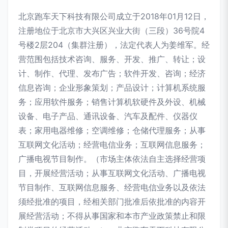
北京跑车天下科技有限公司成立于2018年01月12日，
注册地位于北京市大兴区兴业大街（三段）36号院4
号楼2层204（集群注册），法定代表人为姜维军。经
营范围包括技术咨询、服务、开发、推广、转让；设
计、制作、代理、发布广告；软件开发、咨询；经济
信息咨询；企业形象策划；产品设计；计算机系统服
务；应用软件服务；销售计算机软硬件及外设、机械
设备、电子产品、通讯设备、汽车及配件、仪器仪
表；家用电器维修；空调维修；仓储代理服务；从事
互联网文化活动；经营电信业务；互联网信息服务；
广播电视节目制作。（市场主体依法自主选择经营项
目，开展经营活动；从事互联网文化活动、广播电视
节目制作、互联网信息服务、经营电信业务以及依法
须经批准的项目，经相关部门批准后依批准的内容开
展经营活动；不得从事国家和本市产业政策禁止和限