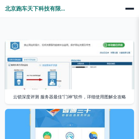
北京跑车天下科技有限公司
云锁深度评测 服务器最佳“门神”软件，详细使用图解全攻略