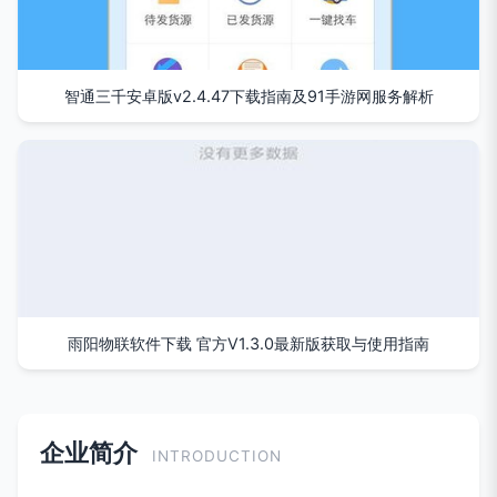
智通三千安卓版v2.4.47下载指南及91手游网服务解析
雨阳物联软件下载 官方V1.3.0最新版获取与使用指南
企业简介
INTRODUCTION