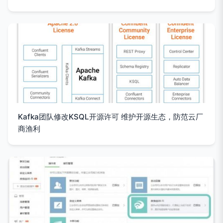
Kafka团队修改KSQL开源许可 维护开源生态，防范云厂
商渔利