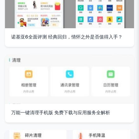
诺基亚6全面评测 经典回归，情怀之外是否值得入手？
万能一键清理手机版 免费下载与应用服务全解析