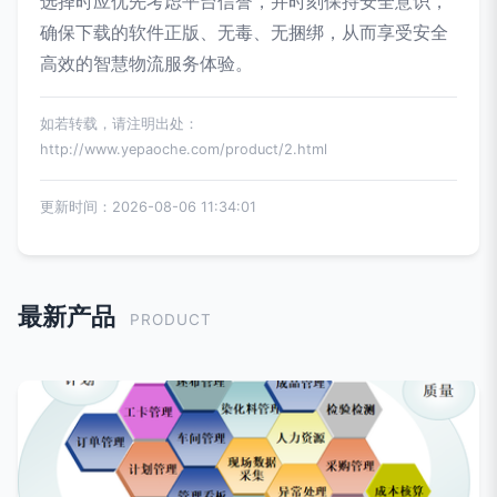
选择时应优先考虑平台信誉，并时刻保持安全意识，
确保下载的软件正版、无毒、无捆绑，从而享受安全
高效的智慧物流服务体验。
如若转载，请注明出处：
http://www.yepaoche.com/product/2.html
更新时间：2026-08-06 11:34:01
最新产品
PRODUCT