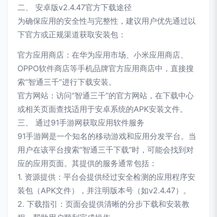
二、 安卓版v2.4.47官方下载途径
为确保应用的安全性与完整性，建议用户优先通过以
下官方或正规渠道获取安装包：
官方应用商店：在华为应用市场、小米应用商店、
OPPO软件商店等手机品牌官方应用商店中，直接搜
索“智通三千”进行下载安装。
官方网站：访问“智通三千”的官方网站，在下载中心
或相关页面查找适用于安卓系统的APK安装文件。
三、 通过91手游网获取应用软件服务
91手游网是一个知名的移动游戏和应用分发平台。当
用户在该平台搜索“智通三千下载”时，可能会找到对
应的应用页面。其提供的服务通常包括：
1. 资源提供：平台会提供经过安全检测的应用程序安
装包（APK文件），并注明版本号（如v2.4.47）。
2. 下载指引：页面会提供清晰的分步下载和安装教