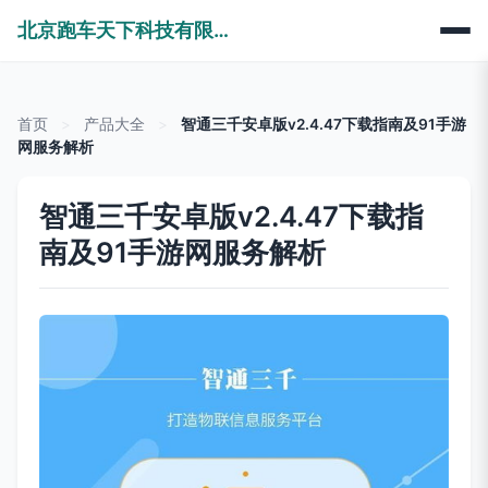
北京跑车天下科技有限公司
首页
>
产品大全
>
智通三千安卓版v2.4.47下载指南及91手游
网服务解析
智通三千安卓版v2.4.47下载指
南及91手游网服务解析