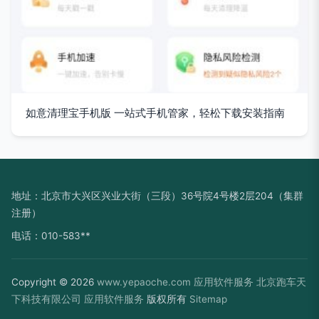
如意清理宝手机版 一站式手机管家，轻松下载安装指南
地址：北京市大兴区兴业大街（三段）36号院4号楼2层204（集群
注册）
电话：010-583**
Copyright © 2026
www.yepaoche.com
应用软件服务
北京跑车天
下科技有限公司
应用软件服务
版权所有
Sitemap