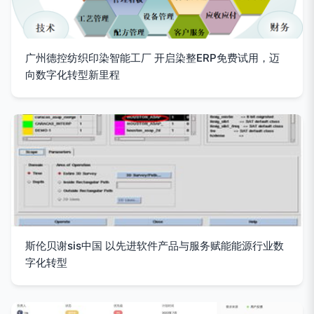
广州德控纺织印染智能工厂 开启染整ERP免费试用，迈
向数字化转型新里程
斯伦贝谢sis中国 以先进软件产品与服务赋能能源行业数
字化转型