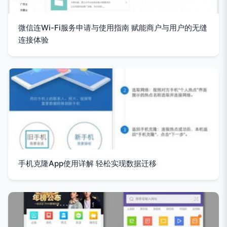
微信连Wi-Fi服务申请与使用指南 赋能商户与用户的无缝
连接体验
手机克隆App使用详解 轻松实现数据迁移