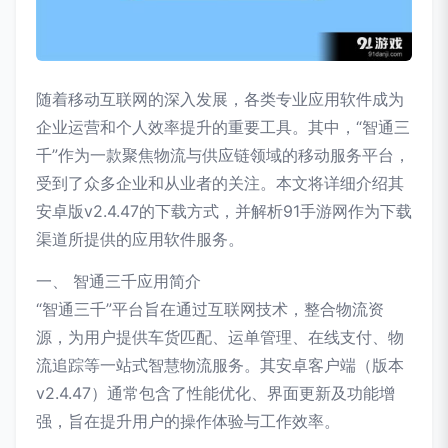
随着移动互联网的深入发展，各类专业应用软件成为
企业运营和个人效率提升的重要工具。其中，“智通三
千”作为一款聚焦物流与供应链领域的移动服务平台，
受到了众多企业和从业者的关注。本文将详细介绍其
安卓版v2.4.47的下载方式，并解析91手游网作为下载
渠道所提供的应用软件服务。
一、 智通三千应用简介
“智通三千”平台旨在通过互联网技术，整合物流资
源，为用户提供车货匹配、运单管理、在线支付、物
流追踪等一站式智慧物流服务。其安卓客户端（版本
v2.4.47）通常包含了性能优化、界面更新及功能增
强，旨在提升用户的操作体验与工作效率。