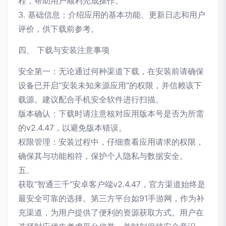
程，帮助用户顺利完成操作。
3. 基础信息：介绍应用的基本功能、更新日志和用户
评价，供下载前参考。
四、 下载与安装注意事项
安全第一：无论通过何种渠道下载，在安装前请确保
设备已开启“安装未知来源应用”的权限，并信赖该下
载源。建议配合手机安全软件进行扫描。
版本确认：下载时请注意核对应用版本号是否为所需
的v2.4.47，以避免版本错误。
权限管理：安装过程中，仔细查看应用请求的权限，
确保其与功能相符，保护个人隐私与数据安全。
五、
获取“智通三千”安卓客户端v2.4.47，官方渠道始终是
最安全可靠的选择。第三方平台如91手游网，作为补
充渠道，为用户提供了便利的资源获取方式。用户在