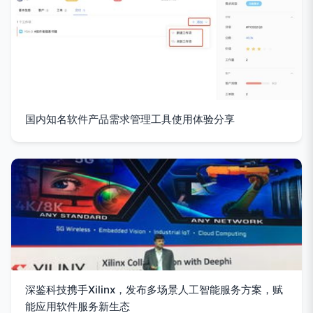
国内知名软件产品需求管理工具使用体验分享
深鉴科技携手Xilinx，发布多场景人工智能服务方案，赋
能应用软件服务新生态