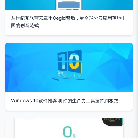
从世纪互联蓝云牵手Cegid背后，看全球化云应用落地中
国的创新范式
Windows 10软件推荐 将你的生产力工具发挥到极致