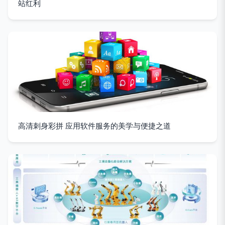
站红利
高清刺身彩拼 应用软件服务的美学与便捷之道