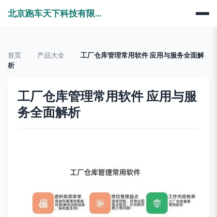
北京跑车天下科技有限公司
首页
>
产品大全
>
工厂仓库管理常用软件 应用与服务全面解
析
工厂仓库管理常用软件 应用与服
务全面解析