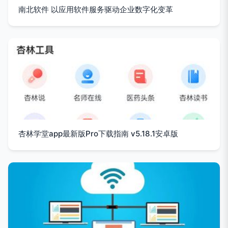
南北软件 以应用软件服务驱动企业数字化变革
杏林学堂app最新版Pro下载指南 v5.18.1安卓版