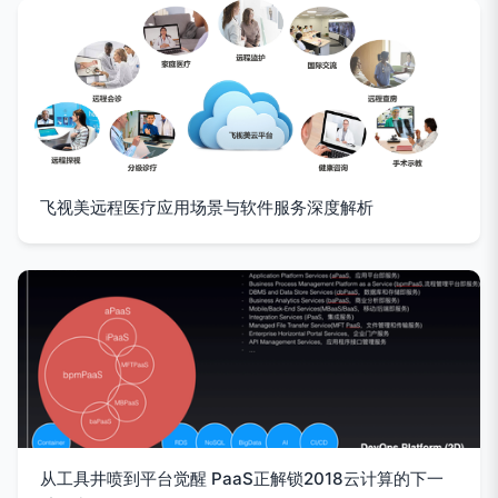
飞视美远程医疗应用场景与软件服务深度解析
从工具井喷到平台觉醒 PaaS正解锁2018云计算的下一