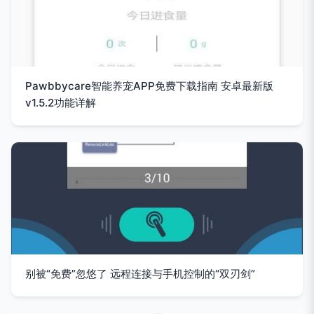
Pawbbycare智能养宠APP免费下载指南 安卓最新版
v1.5.2功能详解
别被“免费”忽悠了 远程连接与手机控制的“双刃剑”