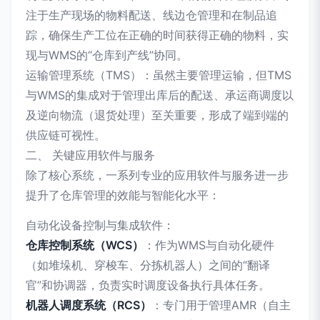
注于生产现场的物料配送、线边仓管理和在制品追
踪，确保生产工位在正确的时间获得正确的物料，实
现与WMS的“仓库到产线”协同。
运输管理系统（TMS）：虽然主要管理运输，但TMS
与WMS的集成对于管理出库后的配送、承运商调度以
及逆向物流（退货处理）至关重要，形成了端到端的
供应链可视性。
二、 关键应用软件与服务
除了核心系统，一系列专业的应用软件与服务进一步
提升了仓库管理的效能与智能化水平：
自动化设备控制与集成软件：
仓库控制系统（WCS）
：作为WMS与自动化硬件
（如堆垛机、穿梭车、分拣机器人）之间的“翻译
官”和协调器，负责实时调度设备执行具体任务。
机器人调度系统（RCS）
：专门用于管理AMR（自主