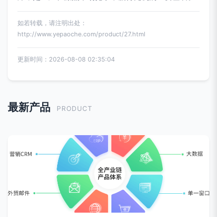
如若转载，请注明出处：
http://www.yepaoche.com/product/27.html
更新时间：2026-08-08 02:35:04
最新产品
PRODUCT