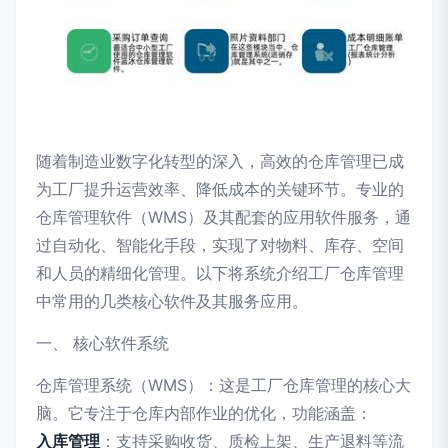
随着制造业数字化转型的深入，高效的仓库管理已成
为工厂提升运营效率、降低成本的关键环节。专业的
仓库管理软件（WMS）及其配套的应用软件服务，通
过自动化、智能化手段，实现了对物料、库存、空间
和人员的精细化管理。以下将系统介绍工厂仓库管理
中常用的几类核心软件及其服务应用。
一、 核心软件系统
仓库管理系统（WMS）：这是工厂仓库管理的核心大
脑。它专注于仓库内部作业的优化，功能涵盖：
入库管理
：支持采购收货、质检上架、生产退料等流