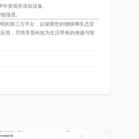
PP中发现并添加设备。
智能场景。
不明的第三方平台，以保障您的物联网生态安
版应用，尽情享受科技为生活带来的便捷与智