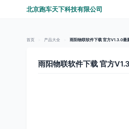
北京跑车天下科技有限公司
首页
>
产品大全
>
雨阳物联软件下载 官方V1.3.0
雨阳物联软件下载 官方V1.