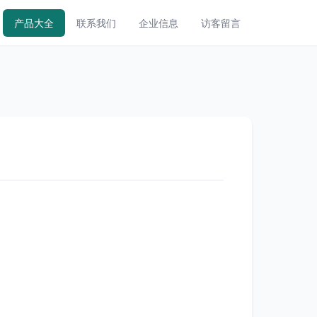
产品大全
联系我们
企业信息
访客留言