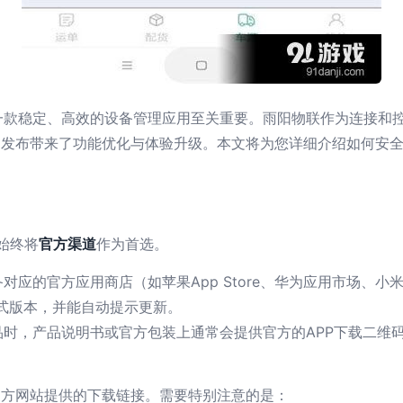
一款稳定、高效的设备管理应用至关重要。雨阳物联作为连接和
版本的发布带来了功能优化与体验升级。本文将为您详细介绍如何安
应始终将
官方渠道
作为首选。
应的官方应用商店（如苹果App Store、华为应用市场、小
式版本，并能自动提示更新。
品时，产品说明书或官方包装上通常会提供官方的APP下载二维
第三方网站提供的下载链接。需要特别注意的是：