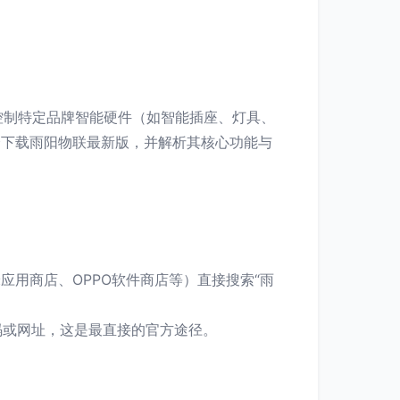
控制特定品牌智能硬件（如智能插座、灯具、
全下载雨阳物联最新版，并解析其核心功能与
米应用商店、OPPO软件商店等）直接搜索“雨
码或网址，这是最直接的官方途径。