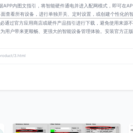
根据APP内图文指引，将智能硬件通电并进入配网模式，即可在A
界面查看所有设备，进行单独开关、定时设置，或创建个性化的
务必通过官方应用商店或硬件产品指引进行下载，避免使用来源
，旨在为用户带来更顺畅、更强大的智能设备管理体验。安装官方正
duct/3.html