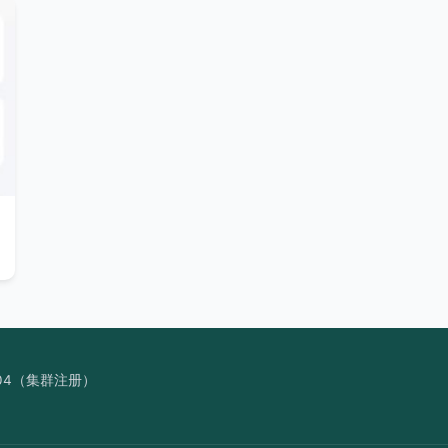
04（集群注册）