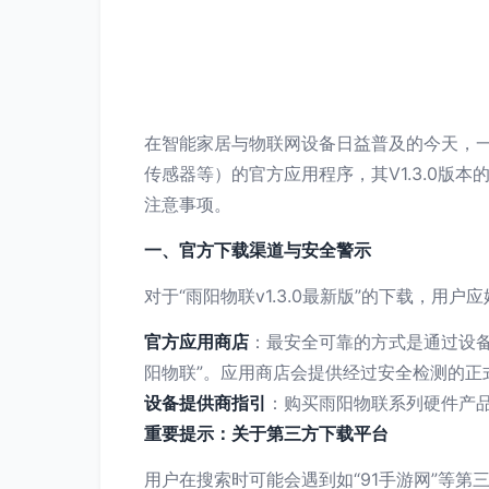
在智能家居与物联网设备日益普及的今天，
传感器等）的官方应用程序，其V1.3.0
注意事项。
一、官方下载渠道与安全警示
对于“雨阳物联v1.3.0最新版”的下载，用户
官方应用商店
：最安全可靠的方式是通过设备对
阳物联”。应用商店会提供经过安全检测的正
设备提供商指引
：购买雨阳物联系列硬件产
重要提示：关于第三方下载平台
用户在搜索时可能会遇到如“91手游网”等