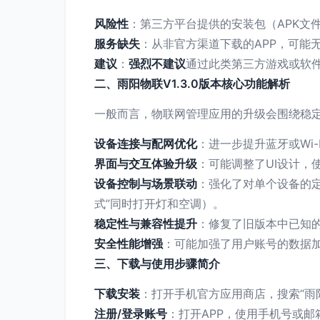
风险性
：第三方平台提供的安装包（APK文
服务缺失
：从非官方渠道下载的APP，可能
建议
：
强烈不建议
通过此类第三方游戏或软
二、雨阳物联V1.3.0版本核心功能解析
一般而言，物联网管理应用的升级会围绕稳定
设备连接与配网优化
：进一步提升蓝牙或Wi
界面与交互体验升级
：可能调整了UI设计，
设备控制与场景联动
：强化了对单个设备的定
式”同时打开灯和空调）。
稳定性与兼容性提升
：修复了旧版本中已知的
安全性能增强
：可能加强了用户账号的数据
三、下载与使用步骤简介
下载安装
：打开手机官方应用商店，搜索“雨阳物
注册/登录账号
：打开APP，使用手机号或